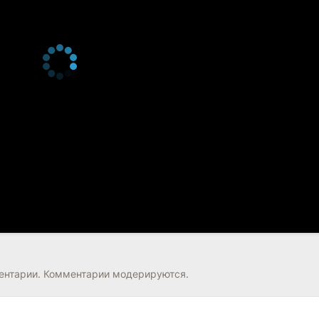
нтарии. Комментарии модерируются.