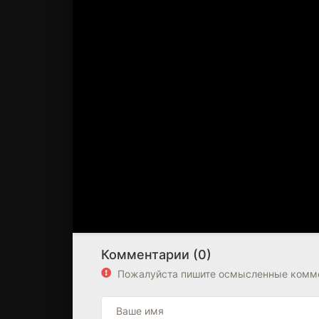
Комментарии (0)
Пожалуйста пишите осмысленные комме