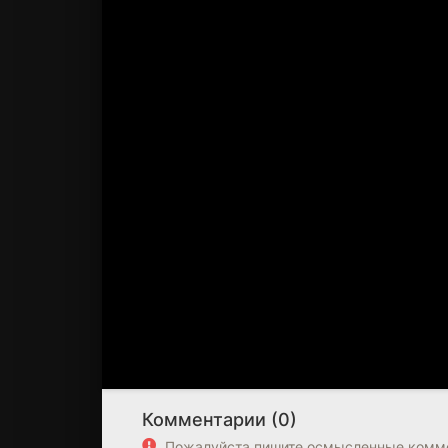
Комментарии (0)
Пожалуйста пишите осмысленные комме