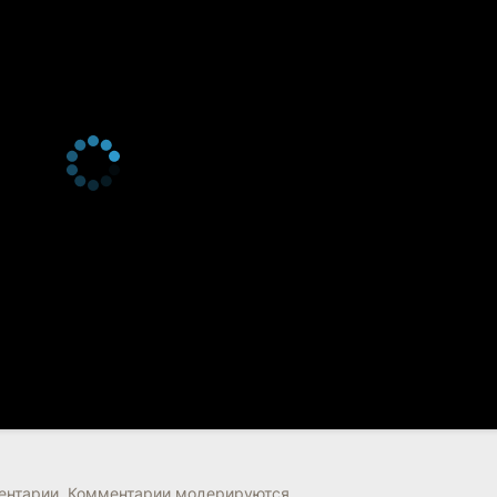
нтарии. Комментарии модерируются.