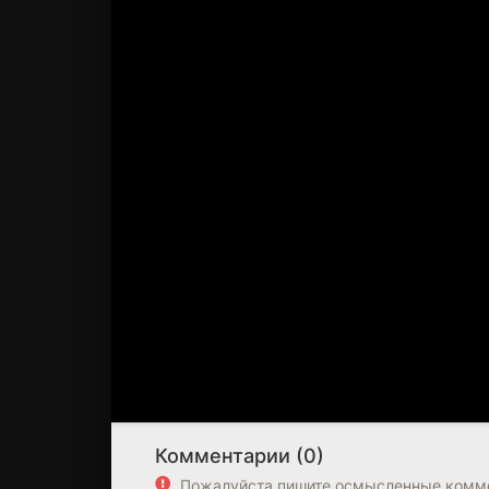
Комментарии (0)
Пожалуйста пишите осмысленные комме