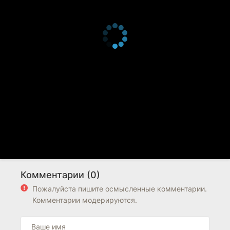
Комментарии (0)
Пожалуйста пишите осмысленные комментарии.
Комментарии модерируются.