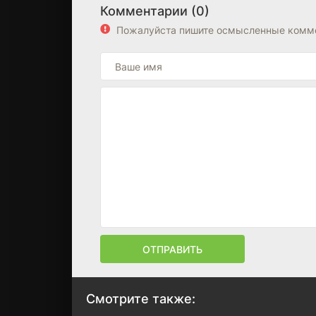
Комментарии (0)
Пожалуйста пишите осмысленные комме
ОТПРАВИТЬ
Смотрите также: