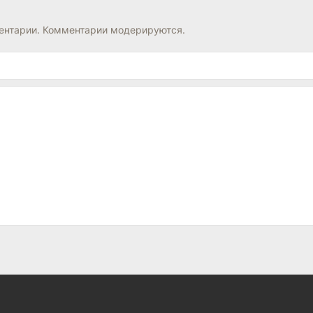
нтарии. Комментарии модерируются.