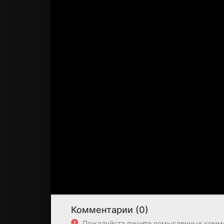
Комментарии (0)
Пожалуйста пишите осмысленные комме