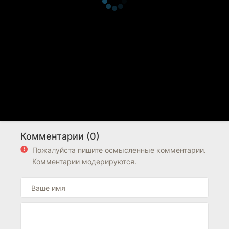
Комментарии (0)
Пожалуйста пишите осмысленные комментарии.
Комментарии модерируются.