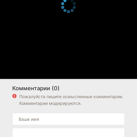
Комментарии (0)
Пожалуйста пишите осмысленные комментарии.
Комментарии модерируются.