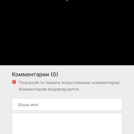
Комментарии (0)
Пожалуйста пишите осмысленные комментарии.
Комментарии модерируются.