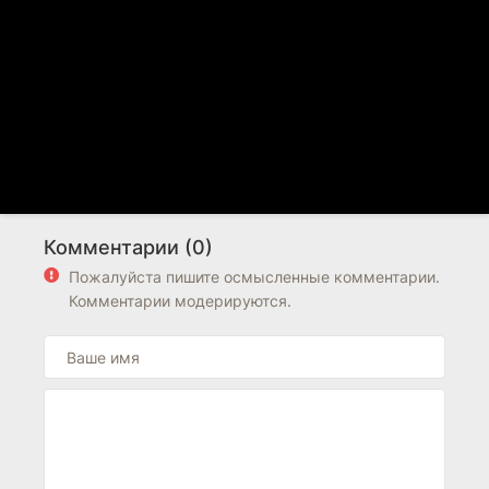
Комментарии (0)
Пожалуйста пишите осмысленные комментарии.
Комментарии модерируются.