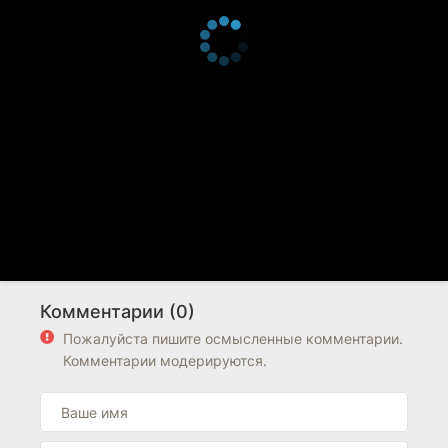
Комментарии (0)
Пожалуйста пишите осмысленные комментарии.
Комментарии модерируются.