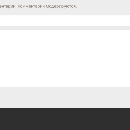
нтарии. Комментарии модерируются.