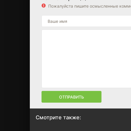
Пожалуйста пишите осмысленные комме
ОТПРАВИТЬ
Смотрите также: