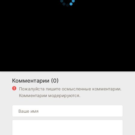
Комментарии (0)
Пожалуйста пишите осмысленные комментарии.
Комментарии модерируются.