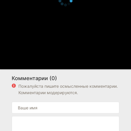
Комментарии (0)
Пожалуйста пишите осмысленные комментарии.
Комментарии модерируются.