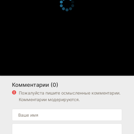
Комментарии (0)
Пожалуйста пишите осмысленные комментарии.
Комментарии модерируются.