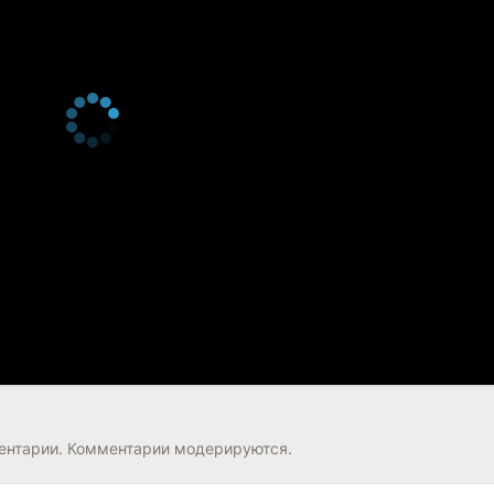
нтарии. Комментарии модерируются.