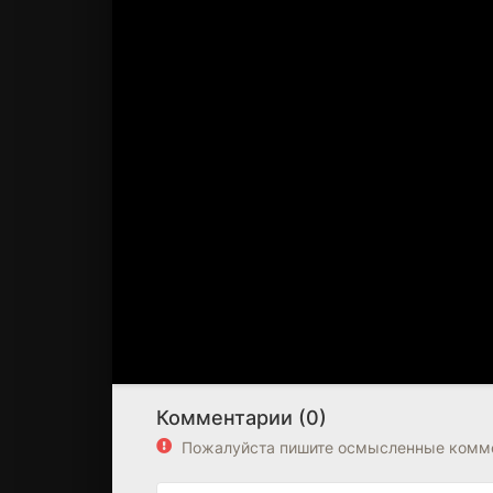
Комментарии (0)
Пожалуйста пишите осмысленные комме