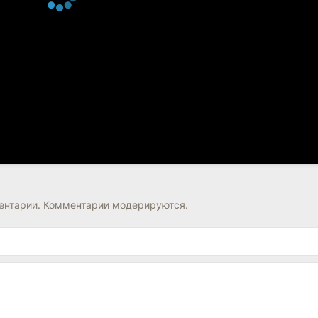
нтарии. Комментарии модерируются.