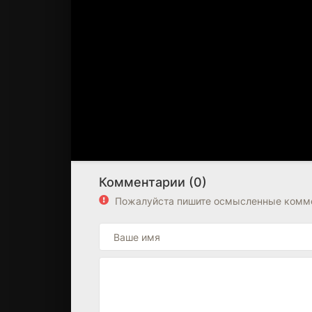
Комментарии (0)
Пожалуйста пишите осмысленные комме