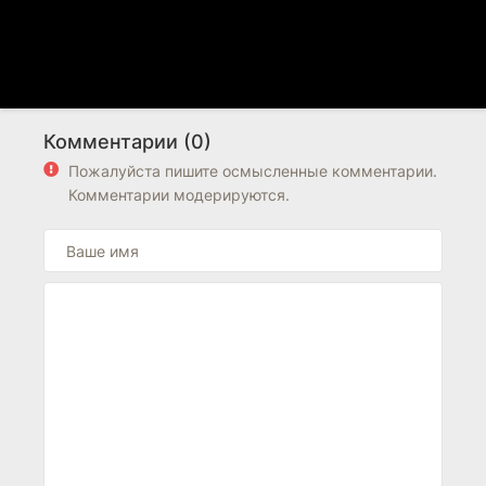
Комментарии (0)
Пожалуйста пишите осмысленные комментарии.
Комментарии модерируются.