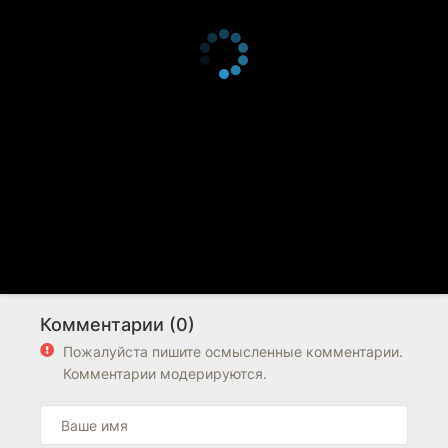
Комментарии (0)
Пожалуйста пишите осмысленные комментарии.
Комментарии модерируются.