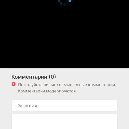
Комментарии (0)
Пожалуйста пишите осмысленные комментарии.
Комментарии модерируются.