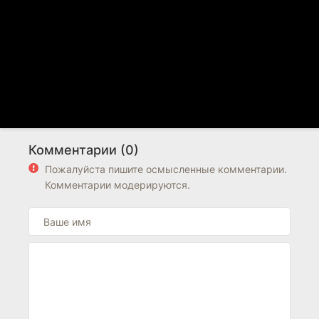
Комментарии (0)
Пожалуйста пишите осмысленные комментарии.
Комментарии модерируются.