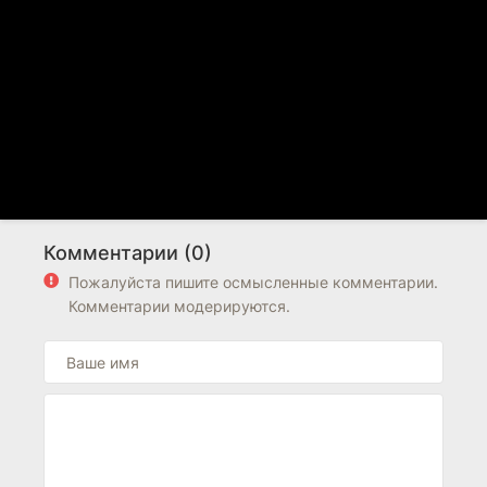
Комментарии (0)
Пожалуйста пишите осмысленные комментарии.
Комментарии модерируются.