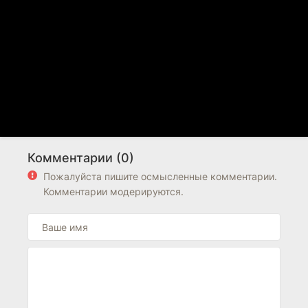
Комментарии (0)
Пожалуйста пишите осмысленные комментарии.
Комментарии модерируются.