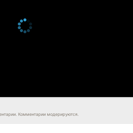
нтарии. Комментарии модерируются.