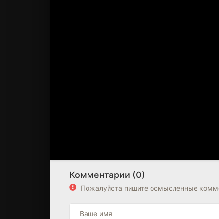
Комментарии (0)
Пожалуйста пишите осмысленные комме