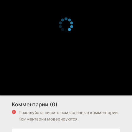
Комментарии (0)
Пожалуйста пишите осмысленные комментарии.
Комментарии модерируются.