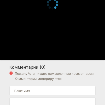
Комментарии (0)
Пожалуйста пишите осмысленные комментарии.
Комментарии модерируются.