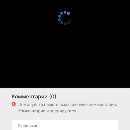
Комментарии (0)
Пожалуйста пишите осмысленные комментарии.
Комментарии модерируются.