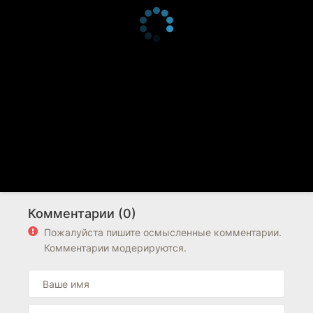
Комментарии (0)
Пожалуйста пишите осмысленные комментарии.
Комментарии модерируются.