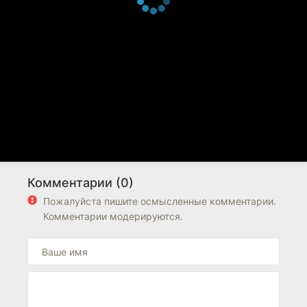
Комментарии (0)
Пожалуйста пишите осмысленные комментарии.
Комментарии модерируются.