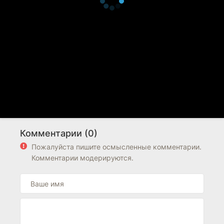
Комментарии (0)
Пожалуйста пишите осмысленные комментарии.
Комментарии модерируются.