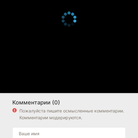
Комментарии (0)
Пожалуйста пишите осмысленные комментарии.
Комментарии модерируются.