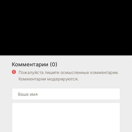
Комментарии (0)
Пожалуйста пишите осмысленные комментарии.
Комментарии модерируются.