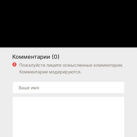
Комментарии (0)
Пожалуйста пишите осмысленные комментарии.
Комментарии модерируются.