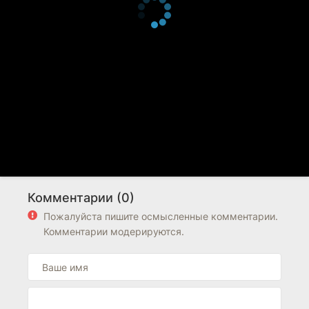
Комментарии (0)
Пожалуйста пишите осмысленные комментарии.
Комментарии модерируются.