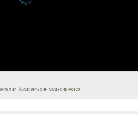
нтарии. Комментарии модерируются.