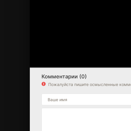
Комментарии (0)
Пожалуйста пишите осмысленные комме