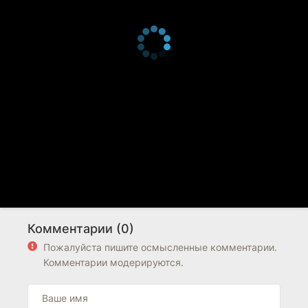
Комментарии (0)
Пожалуйста пишите осмысленные комментарии.
Комментарии модерируются.