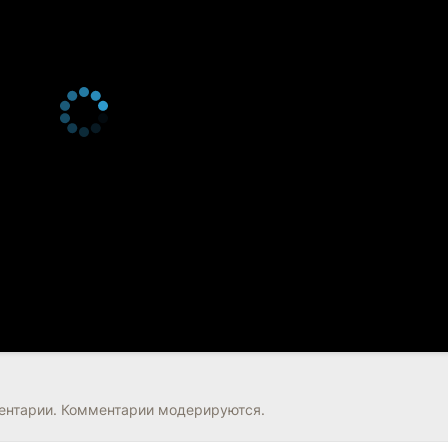
нтарии. Комментарии модерируются.