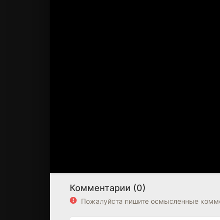
Комментарии (0)
Пожалуйста пишите осмысленные комме