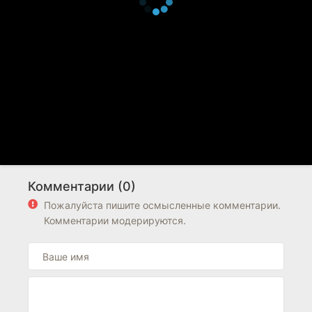
Комментарии (0)
Пожалуйста пишите осмысленные комментарии.
Комментарии модерируются.