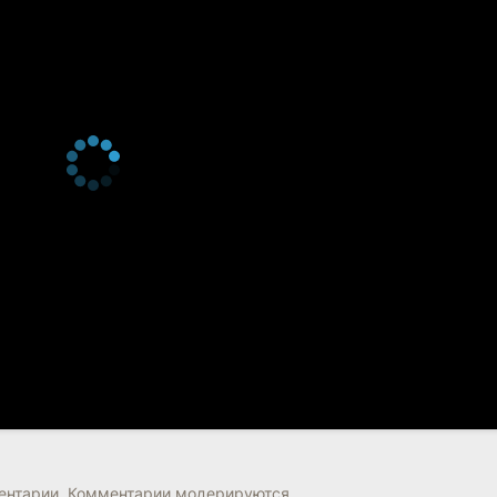
нтарии. Комментарии модерируются.