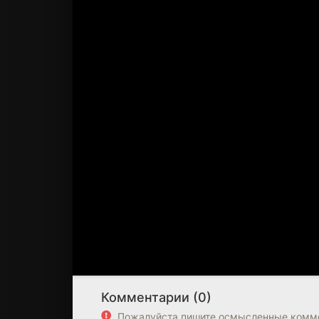
Комментарии (0)
Пожалуйста пишите осмысленные комме