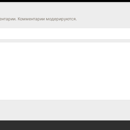
нтарии. Комментарии модерируются.