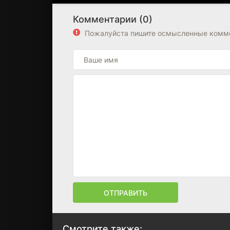
Комментарии (0)
Пожалуйста пишите осмысленные комме
ОТПРАВИТЬ
Смотрите также: