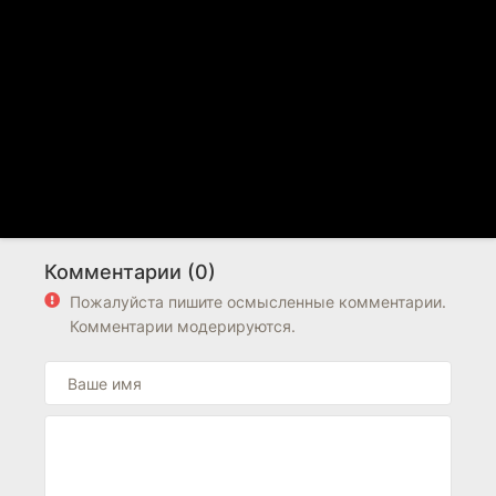
Комментарии (0)
Пожалуйста пишите осмысленные комментарии.
Комментарии модерируются.