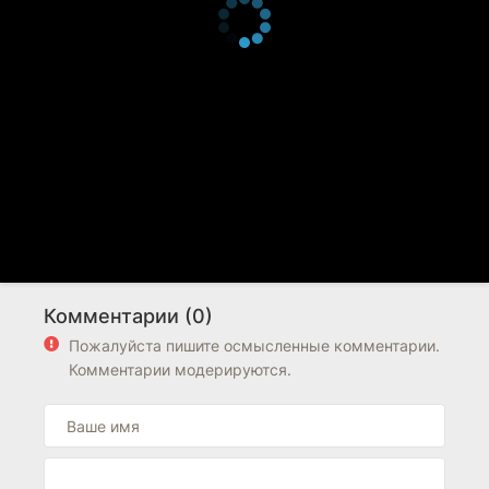
Комментарии (0)
Пожалуйста пишите осмысленные комментарии.
Комментарии модерируются.