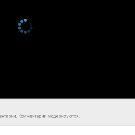
нтарии. Комментарии модерируются.