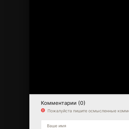
Комментарии (0)
Пожалуйста пишите осмысленные комме