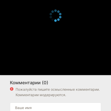
Комментарии (0)
Пожалуйста пишите осмысленные комментарии.
Комментарии модерируются.