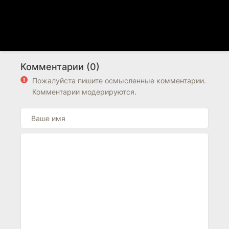
Комментарии (0)
Пожалуйста пишите осмысленные комментарии.
Комментарии модерируются.