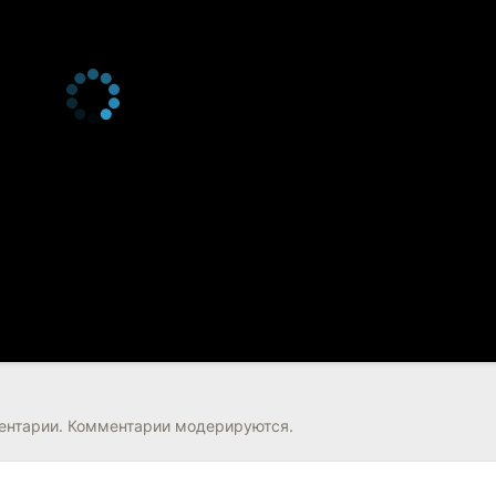
нтарии. Комментарии модерируются.