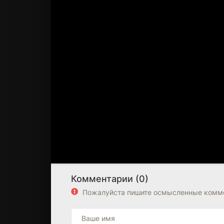
Комментарии (0)
Пожалуйста пишите осмысленные комме