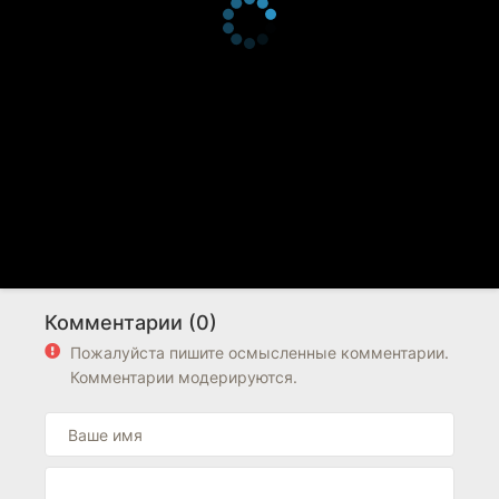
Комментарии (0)
Пожалуйста пишите осмысленные комментарии.
Комментарии модерируются.