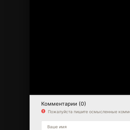
Комментарии (0)
Пожалуйста пишите осмысленные комме