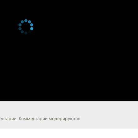
нтарии. Комментарии модерируются.