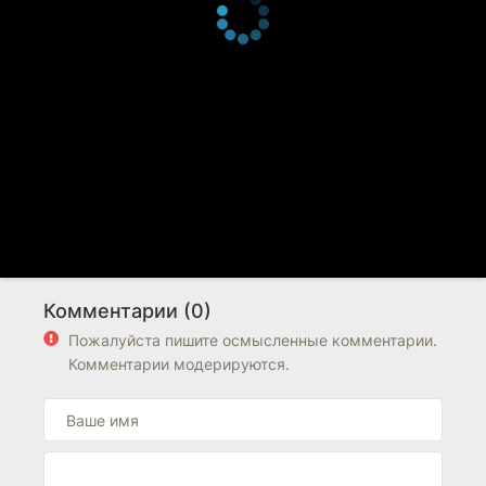
Комментарии (0)
Пожалуйста пишите осмысленные комментарии.
Комментарии модерируются.