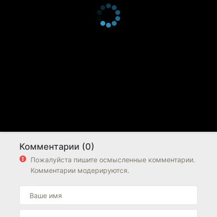
Комментарии (0)
Пожалуйста пишите осмысленные комментарии.
Комментарии модерируются.